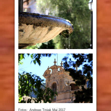
Fotos: Andreas Trojak Mai 2017