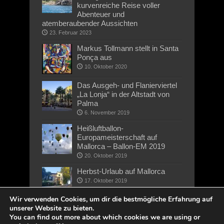
kurvenreiche Reise voller
Abenteuer und
atemberaubender Aussichten
23. Februar 2023
Markus Tollmann stellt in Santa
Ponça aus
10. Oktober 2020
Das Ausgeh- und Flanierviertel
„La Lonja“ in der Altstadt von
Palma
6. November 2019
Heißluftballon-
Europameisterschaft auf
Mallorca – Ballon-EM 2019
20. Oktober 2019
Herbst-Urlaub auf Mallorca
17. Oktober 2019
Wir verwenden Cookies, um dir die bestmögliche Erfahrung auf
unserer Website zu bieten.
You can find out more about which cookies we are using or