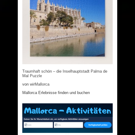
Traumhaft schön – die Inselhauptstadt Palma de
Mal Puzzle
von
wirMallorca
Mallorca Erlebnisse finden und buchen