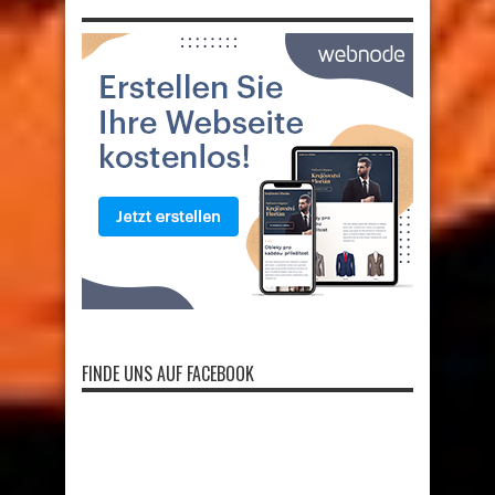
FINDE UNS AUF FACEBOOK