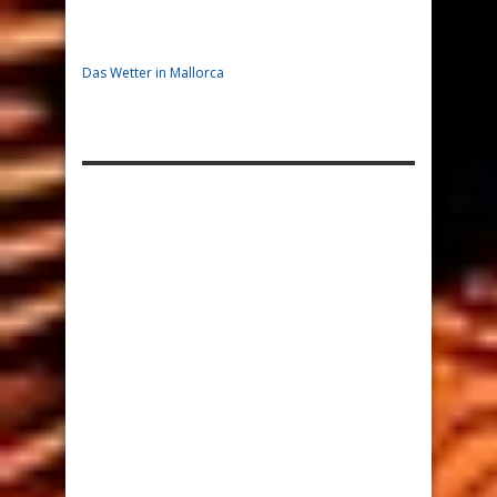
Das Wetter in Mallorca