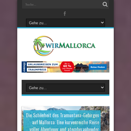
Die Schönheit des Tramuntana-Gebirges
auf Mallorca: Eine kurvenreiche Reise
voller Abenteuer und atemberaubender