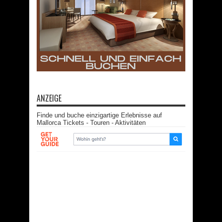
ANZEIGE
Finde und buche einzigartige Erlebnisse auf
Mallorca Tickets - Touren - Aktivitäten