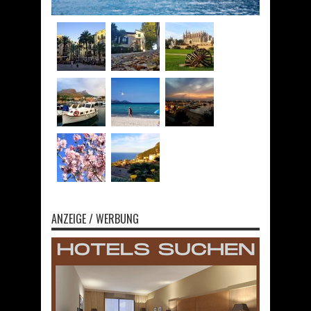
ANZEIGE / WERBUNG