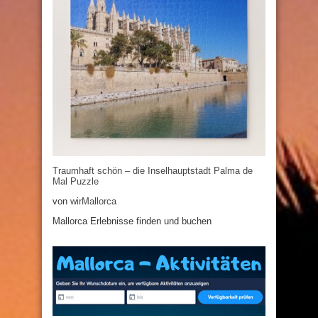
Traumhaft schön – die Inselhauptstadt Palma de
Mal Puzzle
von
wirMallorca
Mallorca Erlebnisse finden und buchen