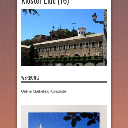
Kloster Lluc (16)
WERBUNG
Online Marketing Konzepte