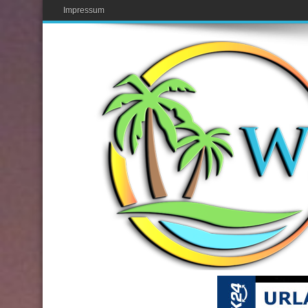
Impressum