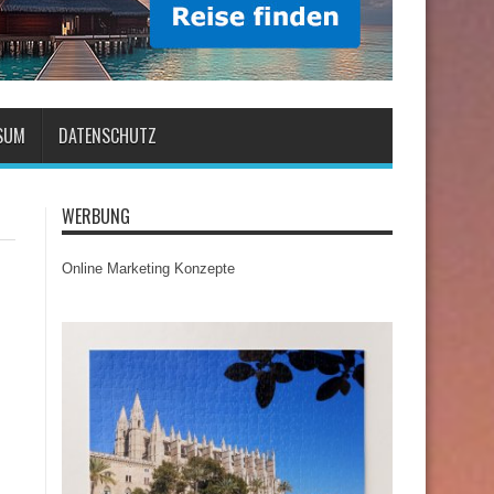
SUM
DATENSCHUTZ
WERBUNG
Online Marketing Konzepte