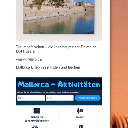
Traumhaft schön – die Inselhauptstadt Palma de
Mal Puzzle
von
wirMallorca
Mallorca Erlebnisse finden und buchen