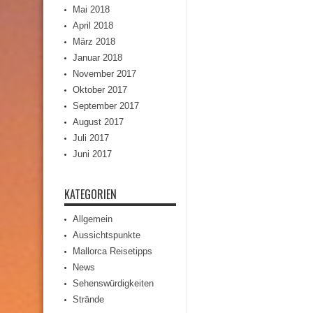
Mai 2018
April 2018
März 2018
Januar 2018
November 2017
Oktober 2017
September 2017
August 2017
Juli 2017
Juni 2017
KATEGORIEN
Allgemein
Aussichtspunkte
Mallorca Reisetipps
News
Sehenswürdigkeiten
Strände