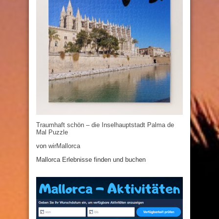
Traumhaft schön – die Inselhauptstadt Palma de
Mal Puzzle
von
wirMallorca
Mallorca Erlebnisse finden und buchen