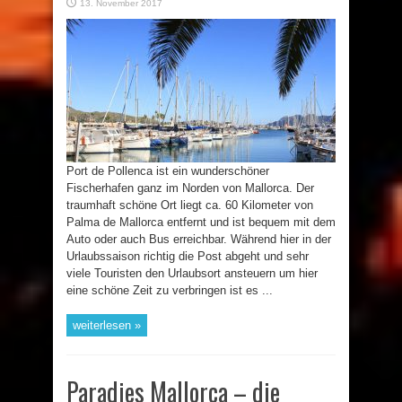
13. November 2017
Port de Pollenca ist ein wunderschöner
Fischerhafen ganz im Norden von Mallorca. Der
traumhaft schöne Ort liegt ca. 60 Kilometer von
Palma de Mallorca entfernt und ist bequem mit dem
Auto oder auch Bus erreichbar. Während hier in der
Urlaubssaison richtig die Post abgeht und sehr
viele Touristen den Urlaubsort ansteuern um hier
eine schöne Zeit zu verbringen ist es ...
weiterlesen »
Paradies Mallorca – die