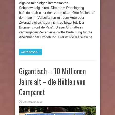
Algaida mit einigen interessanten
Sehenswürdigkeiten. Direkt am Dorfeingang
befindet sich einer der „versteckten Orte Mallorcas“
den man im Vorbeifahren mit dem Auto oder
Zweirad vielleicht gar nicht so beachtet: Der
Brunnen „Font de Pina“. Dieser Ort hatte in
vergangenen Zeiten eine große Bedeutung für die
Anwohner der Umgebung. Hier wurde die Wäsche
...
weiterlesen »
Gigantisch – 10 Millionen
Jahre alt – die Höhlen von
Campanet
30. Januar 2018