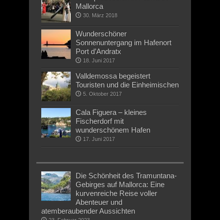
Mallorca
30. März 2018
Wunderschöner
Sonnenuntergang im Hafenort
Port d’Andratx
18. Juni 2017
Valldemossa begeistert
Touristen und die Einheimischen
5. Oktober 2017
Cala Figuera – kleines
Fischerdorf mit
wunderschönem Hafen
17. Juni 2017
Die Schönheit des Tramuntana-
Gebirges auf Mallorca: Eine
kurvenreiche Reise voller
Abenteuer und
atemberaubender Aussichten