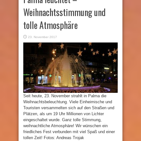
Weihnachtsstimmung und
tolle Atmosphäre
23. November 2017
Seit heute, 23. November strahlt in Palma die
Weihnachtsbeleuchtung. Viele Einheimische und
Touristen versammelten sich auf den Straßen und
Plätzen, als um 19 Uhr Millionen von Lichter
eingeschaltet wurde. Ganz tolle Stimmung,
weihnachtliche Atmosphäre! Wir wünschen ein
friedliches Fest verbunden mit viel Spaß und einer
tollen Zeit! Fotos: Andreas Trojak