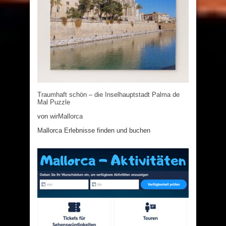
Traumhaft schön – die Inselhauptstadt Palma de
Mal Puzzle
von
wirMallorca
Mallorca Erlebnisse finden und buchen