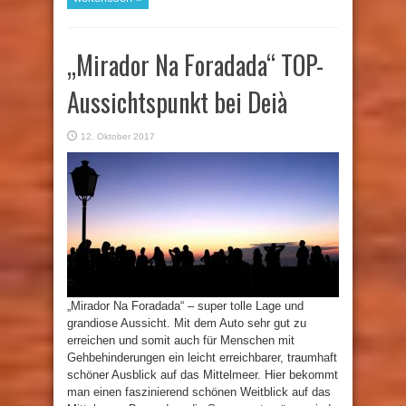
„Mirador Na Foradada“ TOP-
Aussichtspunkt bei Deià
12. Oktober 2017
„Mirador Na Foradada“ – super tolle Lage und
grandiose Aussicht. Mit dem Auto sehr gut zu
erreichen und somit auch für Menschen mit
Gehbehinderungen ein leicht erreichbarer, traumhaft
schöner Ausblick auf das Mittelmeer. Hier bekommt
man einen faszinierend schönen Weitblick auf das