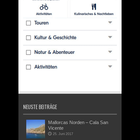
NEUSTE BEITRÄGE
Mallorcas Norden – Cala San
Vicente
25. Juni 2017