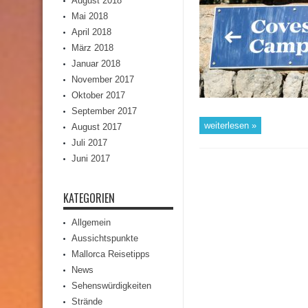
August 2018
Mai 2018
April 2018
März 2018
Januar 2018
November 2017
Oktober 2017
September 2017
weiterlesen »
August 2017
Juli 2017
Juni 2017
KATEGORIEN
Allgemein
Aussichtspunkte
Mallorca Reisetipps
News
Sehenswürdigkeiten
Strände