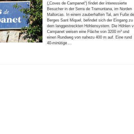
(„Coves de Campanet“) findet der interessierte
Besucher in der Serra de Tramuntana, im Norden
Mallorcas. In einem zauberhaften Tal, am Fuße d
Berges Sant Miquel, befindet sich der Eingang zu
dem langgestreckten Höhlensystem. Die Höhlen 
Campanet weisen eine Fläche von 3200 m² und
einen Rundweg von nahezu 400 m auf. Eine rund
40-minütige ...