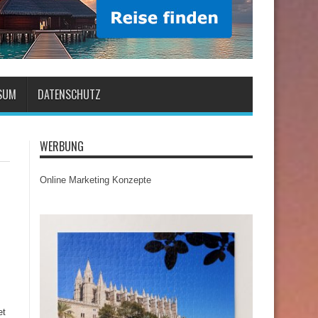
SUM
DATENSCHUTZ
WERBUNG
Online Marketing Konzepte
et