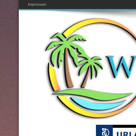
Impressum