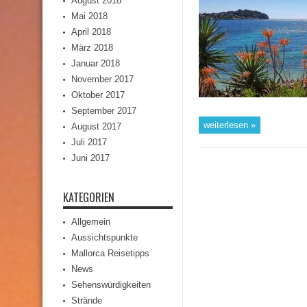
August 2018
Mai 2018
April 2018
März 2018
Januar 2018
November 2017
Oktober 2017
September 2017
weiterlesen »
August 2017
Juli 2017
Juni 2017
KATEGORIEN
Allgemein
Aussichtspunkte
Mallorca Reisetipps
News
Sehenswürdigkeiten
Strände