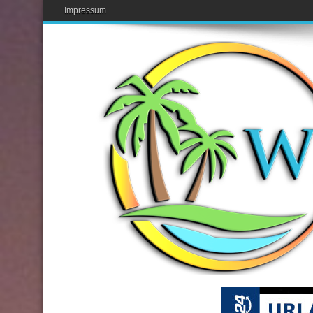
Impressum