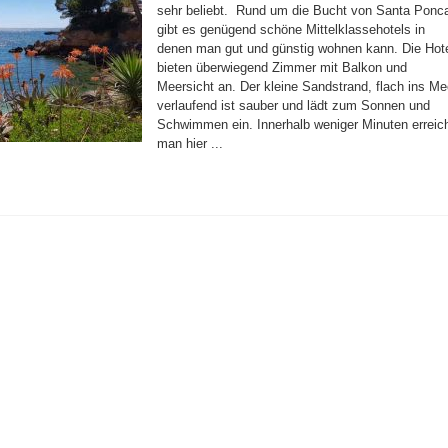
sehr beliebt. Rund um die Bucht von Santa Ponc
gibt es genügend schöne Mittelklassehotels in
denen man gut und günstig wohnen kann. Die Hot
bieten überwiegend Zimmer mit Balkon und
Meersicht an. Der kleine Sandstrand, flach ins Me
verlaufend ist sauber und lädt zum Sonnen und
Schwimmen ein. Innerhalb weniger Minuten erreic
man hier ...