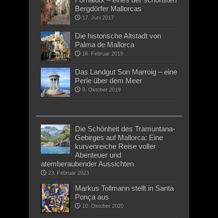
Bergdörfer Mallorcas
17. Juni 2017
Die historische Altstadt von
Palma de Mallorca
16. Februar 2019
Das Landgut Son Marroig – eine
Perle über dem Meer
9. Oktober 2019
Die Schönheit des Tramuntana-
Gebirges auf Mallorca: Eine
kurvenreiche Reise voller
Abenteuer und
atemberaubender Aussichten
23. Februar 2023
Markus Tollmann stellt in Santa
Ponça aus
10. Oktober 2020