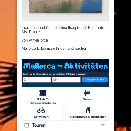
Traumhaft schön – die Inselhauptstadt Palma de
Mal Puzzle
von
wirMallorca
Mallorca Erlebnisse finden und buchen