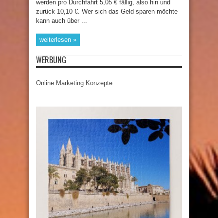
werden pro Durchfahrt 5,05 € fällig, also hin und
zurück 10,10 €. Wer sich das Geld sparen möchte
kann auch über ...
weiterlesen »
WERBUNG
Online Marketing Konzepte