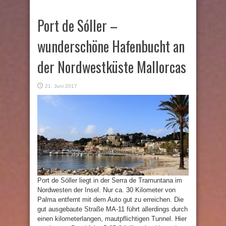
Port de Sóller –
wunderschöne Hafenbucht an
der Nordwestküste Mallorcas
21. Juni 2017
Port de Sóller liegt in der Serra de Tramuntana im
Nordwesten der Insel. Nur ca. 30 Kilometer von
Palma entfernt mit dem Auto gut zu erreichen. Die
gut ausgebaute Straße MA-11 führt allerdings durch
einen kilometerlangen, mautpflichtigen Tunnel. Hier