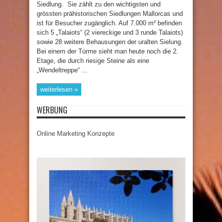
Siedlung. Sie zählt zu den wichtigsten und
grössten prähistorischen Siedlungen Mallorcas und
ist für Besucher zugänglich. Auf 7.000 m² befinden
sich 5 „Talaiots“ (2 viereckige und 3 runde Talaiots)
sowie 28 weitere Behausungen der uralten Sielung.
Bei einem der Türme sieht man heute noch die 2.
Etage, die durch riesige Steine als eine
„Wendeltreppe“ ...
weiterlesen »
WERBUNG
Online Marketing Konzepte