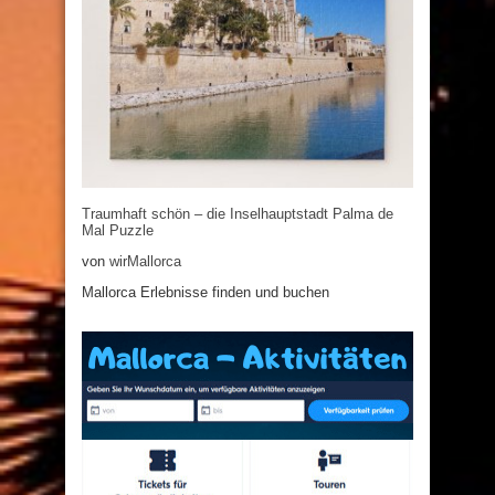
Traumhaft schön – die Inselhauptstadt Palma de
Mal Puzzle
von
wirMallorca
Mallorca Erlebnisse finden und buchen