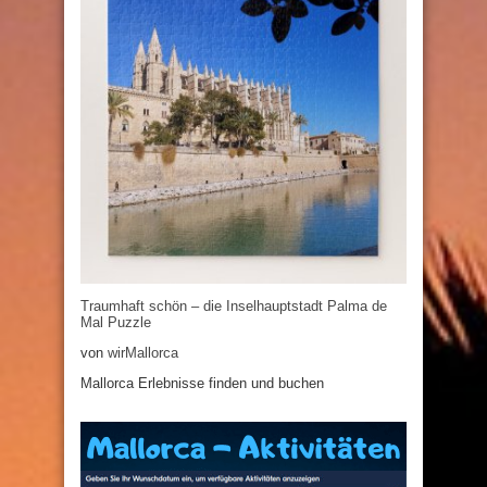
Traumhaft schön – die Inselhauptstadt Palma de
Mal Puzzle
von
wirMallorca
Mallorca Erlebnisse finden und buchen