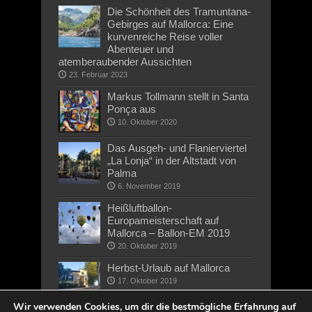
Die Schönheit des Tramuntana-
Gebirges auf Mallorca: Eine
kurvenreiche Reise voller
Abenteuer und
atemberaubender Aussichten
23. Februar 2023
Markus Tollmann stellt in Santa
Ponça aus
10. Oktober 2020
Das Ausgeh- und Flanierviertel
„La Lonja“ in der Altstadt von
Palma
6. November 2019
Heißluftballon-
Europameisterschaft auf
Mallorca – Ballon-EM 2019
20. Oktober 2019
Herbst-Urlaub auf Mallorca
17. Oktober 2019
Wir verwenden Cookies, um dir die bestmögliche Erfahrung auf