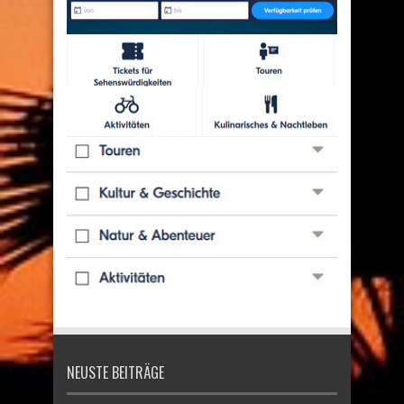
NEUSTE BEITRÄGE