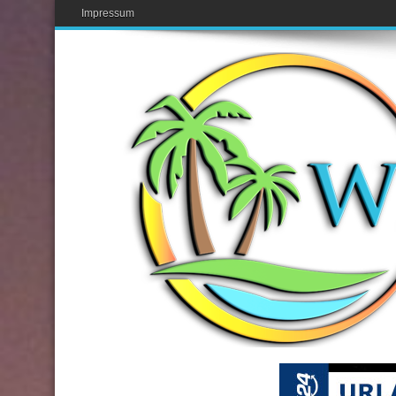
Impressum