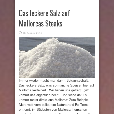
Das leckere Salz auf
Mallorcas Steaks
16. August 2017
Immer wieder macht man damit Bekanntschaft:
Das leckere Salz, was so manche Speisen hier auf
Mallorca verfeinert. Wir haben uns gefragt: „Wo
kommt das eigentlich her?“ ..und siehe da: Es
kommt meist direkt aus Mallorca: Zum Beispiel:
Nicht weit vom beliebtem Naturstrand Es Trenc
entfernt, im Südosten von Mallorca, herrschen