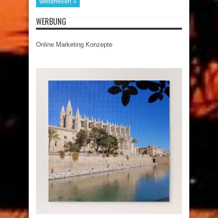
weiterlesen »
WERBUNG
Online Marketing Konzepte