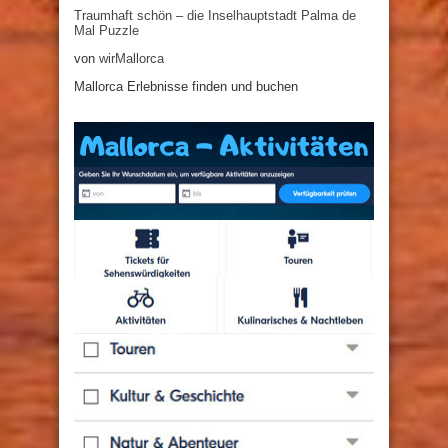
Traumhaft schön – die Inselhauptstadt Palma de
Mal Puzzle
von
wirMallorca
Mallorca Erlebnisse finden und buchen