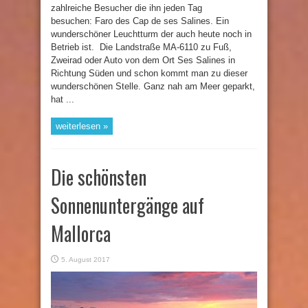
zahlreiche Besucher die ihn jeden Tag
besuchen: Faro des Cap de ses Salines. Ein
wunderschöner Leuchtturm der auch heute noch in
Betrieb ist. Die Landstraße MA-6110 zu Fuß,
Zweirad oder Auto von dem Ort Ses Salines in
Richtung Süden und schon kommt man zu dieser
wunderschönen Stelle. Ganz nah am Meer geparkt,
hat ...
weiterlesen »
Die schönsten
Sonnenuntergänge auf
Mallorca
5. August 2017