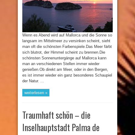
Wenn es Abend wird auf Mallorca und die Sonne so
langsam im Mittelmeer zu versinken scheint, sieht
man oft die schönsten Farbenspiele.Das Meer färbt
sich blutrot, der Himmel scheint zu brennen.Die
schönsten Sonnenuntergänge auf Mallorca kann
man an verschiedenen Stellen immer wieder
genießen.Ob direkt am Meer, oder in den Bergen,
es ist immer wieder ein ganz besonderes Schaupiel
der Natur. ...
weiterlesen »
Traumhaft schön – die
Inselhauptstadt Palma de