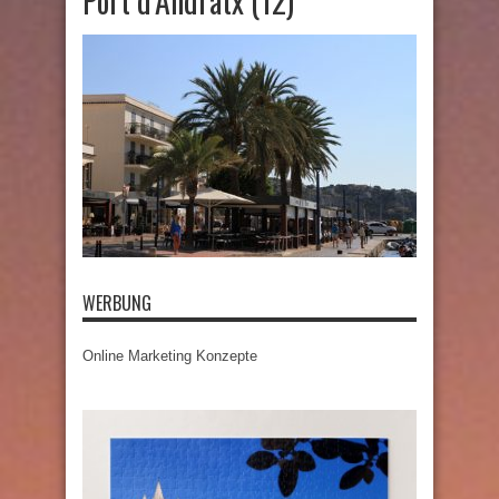
Port d’Andratx (12)
WERBUNG
Online Marketing Konzepte