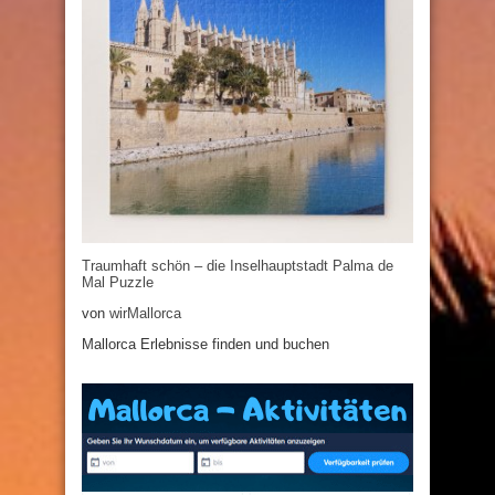
Traumhaft schön – die Inselhauptstadt Palma de
Mal Puzzle
von
wirMallorca
Mallorca Erlebnisse finden und buchen