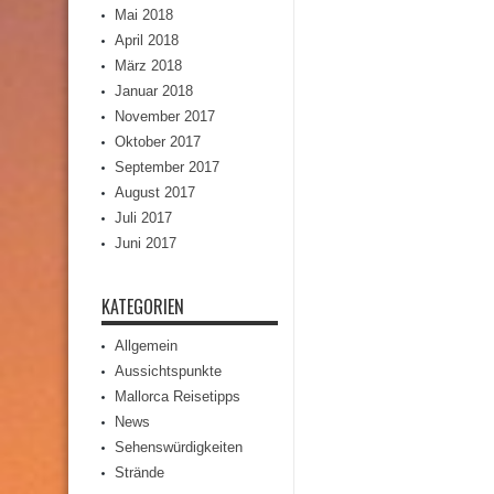
Mai 2018
April 2018
März 2018
Januar 2018
November 2017
Oktober 2017
September 2017
August 2017
Juli 2017
Juni 2017
KATEGORIEN
Allgemein
Aussichtspunkte
Mallorca Reisetipps
News
Sehenswürdigkeiten
Strände