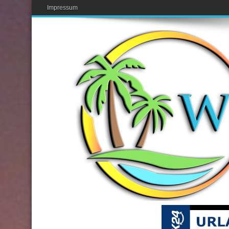
Impressum