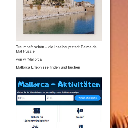
Traumhaft schön – die Inselhauptstadt Palma de
Mal Puzzle
von
wirMallorca
Mallorca Erlebnisse finden und buchen