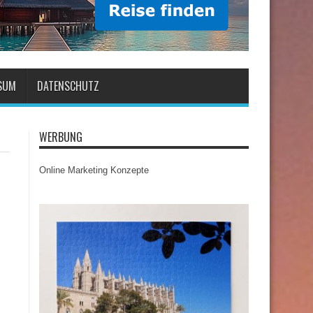
SUM
DATENSCHUTZ
WERBUNG
Online Marketing Konzepte