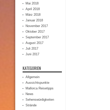
Mai 2018
April 2018
März 2018
Januar 2018
November 2017
Oktober 2017
September 2017
August 2017
Juli 2017
Juni 2017
KATEGORIEN
Allgemein
Aussichtspunkte
Mallorca Reisetipps
News
Sehenswürdigkeiten
Strände