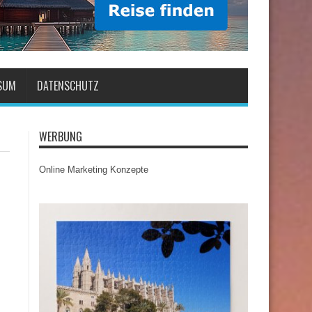
SUM
DATENSCHUTZ
WERBUNG
Online Marketing Konzepte