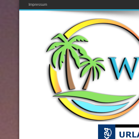
Impressum