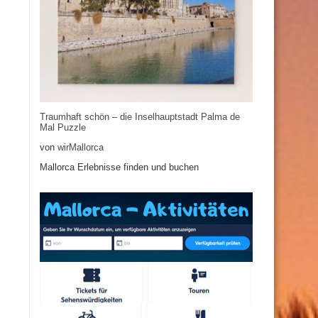
Traumhaft schön – die Inselhauptstadt Palma de
Mal Puzzle
von
wirMallorca
Mallorca Erlebnisse finden und buchen