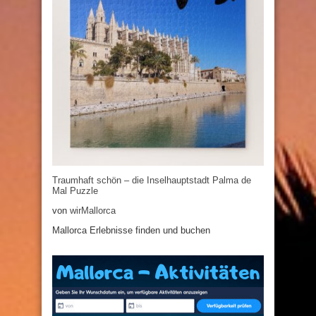
Traumhaft schön – die Inselhauptstadt Palma de
Mal Puzzle
von
wirMallorca
Mallorca Erlebnisse finden und buchen