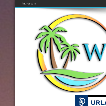
Impressum