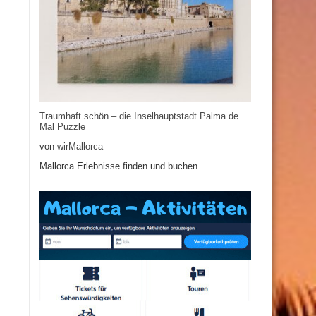
Traumhaft schön – die Inselhauptstadt Palma de
Mal Puzzle
von
wirMallorca
Mallorca Erlebnisse finden und buchen