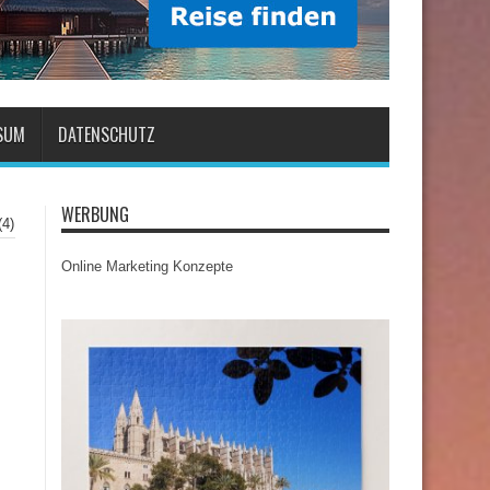
SUM
DATENSCHUTZ
WERBUNG
(4)
Online Marketing Konzepte