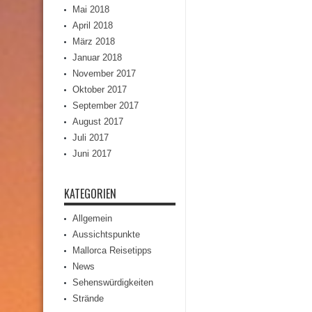
Mai 2018
April 2018
März 2018
Januar 2018
November 2017
Oktober 2017
September 2017
August 2017
Juli 2017
Juni 2017
KATEGORIEN
Allgemein
Aussichtspunkte
Mallorca Reisetipps
News
Sehenswürdigkeiten
Strände