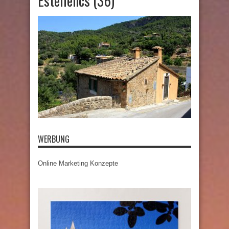
Estellencs (36)
WERBUNG
Online Marketing Konzepte