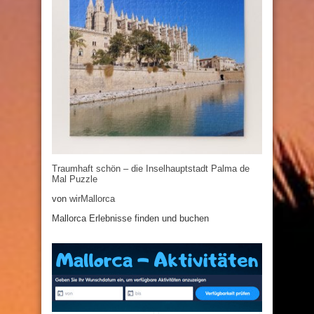
Traumhaft schön – die Inselhauptstadt Palma de
Mal Puzzle
von
wirMallorca
Mallorca Erlebnisse finden und buchen