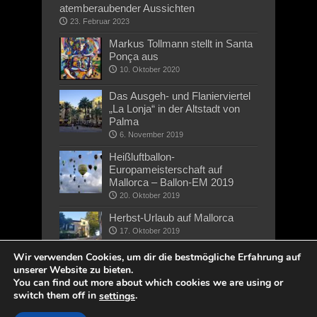
atemberaubender Aussichten
23. Februar 2023
Markus Tollmann stellt in Santa
Ponça aus
10. Oktober 2020
Das Ausgeh- und Flanierviertel
„La Lonja“ in der Altstadt von
Palma
6. November 2019
Heißluftballon-
Europameisterschaft auf
Mallorca – Ballon-EM 2019
20. Oktober 2019
Herbst-Urlaub auf Mallorca
17. Oktober 2019
Wir verwenden Cookies, um dir die bestmögliche Erfahrung auf
unserer Website zu bieten.
You can find out more about which cookies we are using or
switch them off in
.
settings