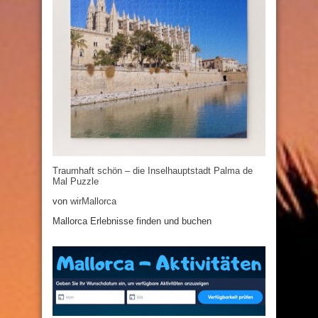
Traumhaft schön – die Inselhauptstadt Palma de
Mal Puzzle
von
wirMallorca
Mallorca Erlebnisse finden und buchen