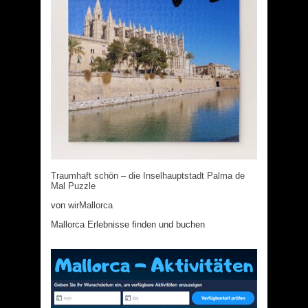
Traumhaft schön – die Inselhauptstadt Palma de
Mal Puzzle
von
wirMallorca
Mallorca Erlebnisse finden und buchen