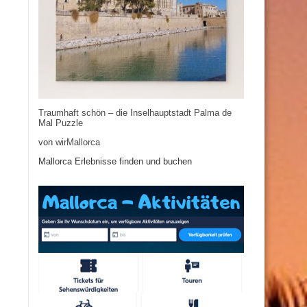
Traumhaft schön – die Inselhauptstadt Palma de
Mal Puzzle
von
wirMallorca
Mallorca Erlebnisse finden und buchen