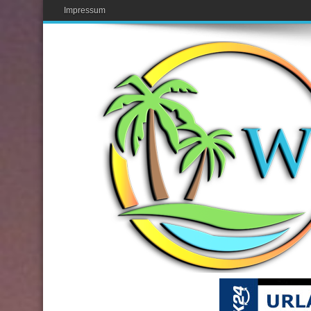
Impressum