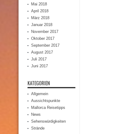
Mai 2018
April 2018
März 2018
Januar 2018
November 2017
Oktober 2017
September 2017
August 2017
Juli 2017
Juni 2017
KATEGORIEN
Allgemein
Aussichtspunkte
Mallorca Reisetipps
News
Sehenswürdigkeiten
Strände