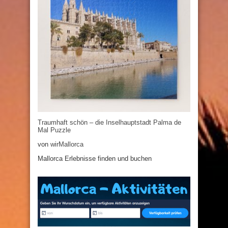
Traumhaft schön – die Inselhauptstadt Palma de
Mal Puzzle
von
wirMallorca
Mallorca Erlebnisse finden und buchen