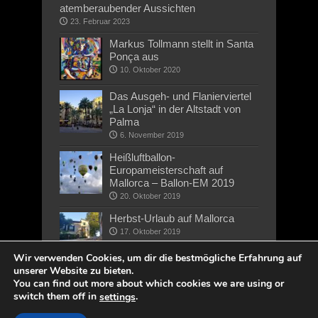
atemberaubender Aussichten
23. Februar 2023
Markus Tollmann stellt in Santa
Ponça aus
10. Oktober 2020
Das Ausgeh- und Flanierviertel
„La Lonja“ in der Altstadt von
Palma
6. November 2019
Heißluftballon-
Europameisterschaft auf
Mallorca – Ballon-EM 2019
20. Oktober 2019
Herbst-Urlaub auf Mallorca
17. Oktober 2019
Wir verwenden Cookies, um dir die bestmögliche Erfahrung auf
unserer Website zu bieten.
You can find out more about which cookies we are using or
switch them off in
.
settings