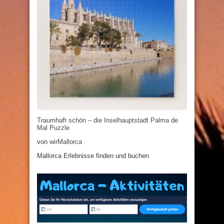
Traumhaft schön – die Inselhauptstadt Palma de
Mal Puzzle
von
wirMallorca
Mallorca Erlebnisse finden und buchen