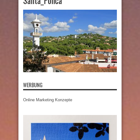
Santa_Ponca
WERBUNG
Online Marketing Konzepte