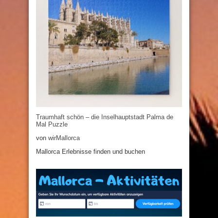
Traumhaft schön – die Inselhauptstadt Palma de
Mal Puzzle
von
wirMallorca
Mallorca Erlebnisse finden und buchen