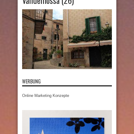
Valldemossa (26)
WERBUNG
Online Marketing Konzepte