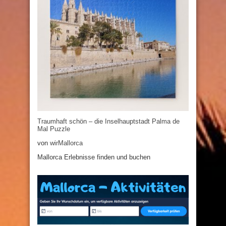
Traumhaft schön – die Inselhauptstadt Palma de
Mal Puzzle
von
wirMallorca
Mallorca Erlebnisse finden und buchen