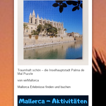
Traumhaft schön – die Inselhauptstadt Palma de
Mal Puzzle
von
wirMallorca
Mallorca Erlebnisse finden und buchen