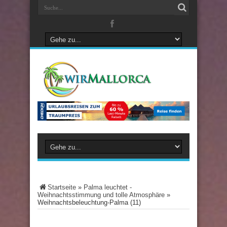
Startseite
»
Palma leuchtet -
Weihnachtsstimmung und tolle Atmosphäre
»
Weihnachtsbeleuchtung-Palma (11)