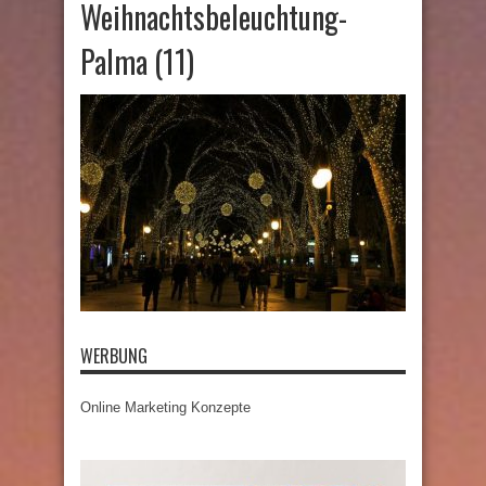
Weihnachtsbeleuchtung-
Palma (11)
WERBUNG
Online Marketing Konzepte