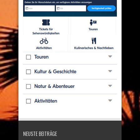
NEUSTE BEITRÄGE