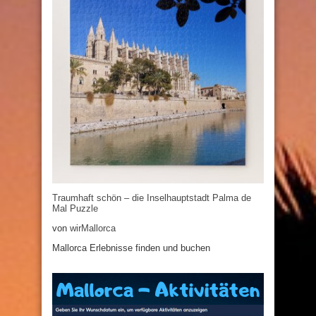
Traumhaft schön – die Inselhauptstadt Palma de
Mal Puzzle
von
wirMallorca
Mallorca Erlebnisse finden und buchen