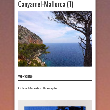
Canyamel-Mallorca (1)
WERBUNG
Online Marketing Konzepte