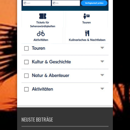
NEUSTE BEITRÄGE