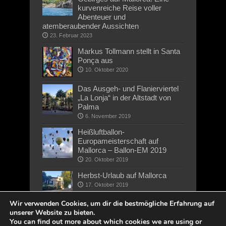
kurvenreiche Reise voller
Abenteuer und
atemberaubender Aussichten
23. Februar 2023
Markus Tollmann stellt in Santa
Ponça aus
10. Oktober 2020
Das Ausgeh- und Flanierviertel
„La Lonja“ in der Altstadt von
Palma
6. November 2019
Heißluftballon-
Europameisterschaft auf
Mallorca – Ballon-EM 2019
20. Oktober 2019
Herbst-Urlaub auf Mallorca
17. Oktober 2019
Wir verwenden Cookies, um dir die bestmögliche Erfahrung auf
unserer Website zu bieten.
You can find out more about which cookies we are using or