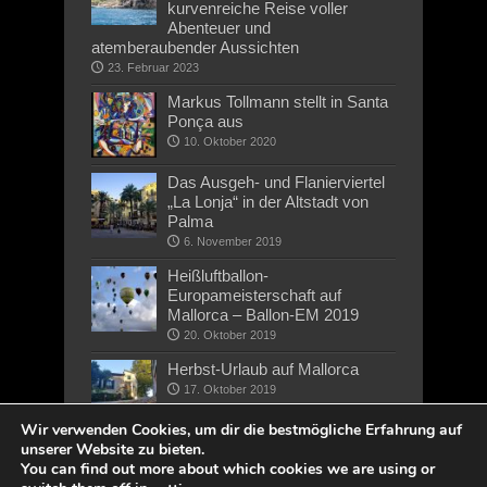
kurvenreiche Reise voller
Abenteuer und
atemberaubender Aussichten
23. Februar 2023
Markus Tollmann stellt in Santa
Ponça aus
10. Oktober 2020
Das Ausgeh- und Flanierviertel
„La Lonja“ in der Altstadt von
Palma
6. November 2019
Heißluftballon-
Europameisterschaft auf
Mallorca – Ballon-EM 2019
20. Oktober 2019
Herbst-Urlaub auf Mallorca
17. Oktober 2019
Wir verwenden Cookies, um dir die bestmögliche Erfahrung auf
unserer Website zu bieten.
You can find out more about which cookies we are using or