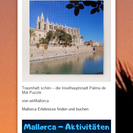
Traumhaft schön – die Inselhauptstadt Palma de
Mal Puzzle
von
wirMallorca
Mallorca Erlebnisse finden und buchen