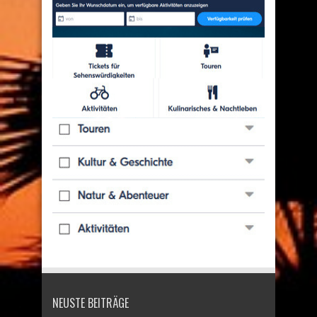
NEUSTE BEITRÄGE