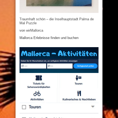
Traumhaft schön – die Inselhauptstadt Palma de
Mal Puzzle
von
wirMallorca
Mallorca Erlebnisse finden und buchen