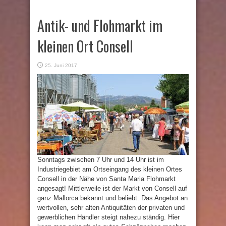
Antik- und Flohmarkt im
kleinen Ort Consell
25. Juni 2017
Sonntags zwischen 7 Uhr und 14 Uhr ist im
Industriegebiet am Ortseingang des kleinen Ortes
Consell in der Nähe von Santa Maria Flohmarkt
angesagt! Mittlerweile ist der Markt von Consell auf
ganz Mallorca bekannt und beliebt. Das Angebot an
wertvollen, sehr alten Antiquitäten der privaten und
gewerblichen Händler steigt nahezu ständig. Hier