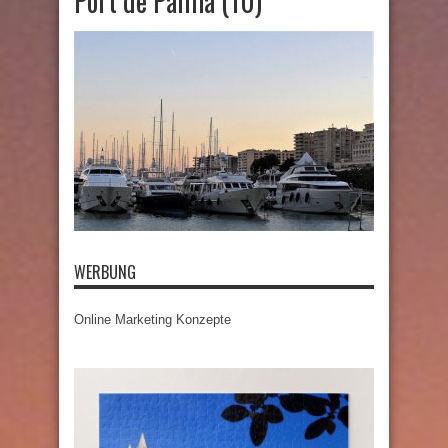
Port de Palma (10)
WERBUNG
Online Marketing Konzepte