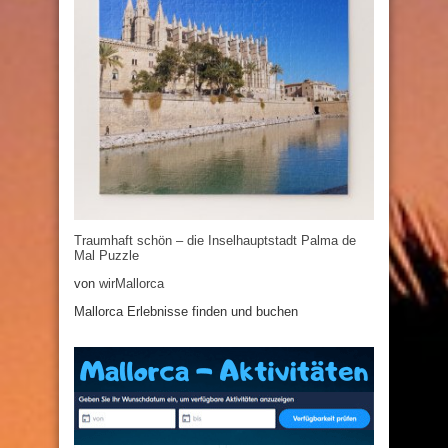
Traumhaft schön – die Inselhauptstadt Palma de
Mal Puzzle
von
wirMallorca
Mallorca Erlebnisse finden und buchen