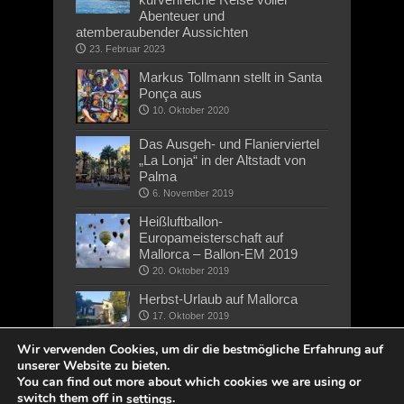
Abenteuer und
atemberaubender Aussichten
23. Februar 2023
Markus Tollmann stellt in Santa
Ponça aus
10. Oktober 2020
Das Ausgeh- und Flanierviertel
„La Lonja“ in der Altstadt von
Palma
6. November 2019
Heißluftballon-
Europameisterschaft auf
Mallorca – Ballon-EM 2019
20. Oktober 2019
Herbst-Urlaub auf Mallorca
17. Oktober 2019
Wir verwenden Cookies, um dir die bestmögliche Erfahrung auf
unserer Website zu bieten.
You can find out more about which cookies we are using or
switch them off in
.
settings