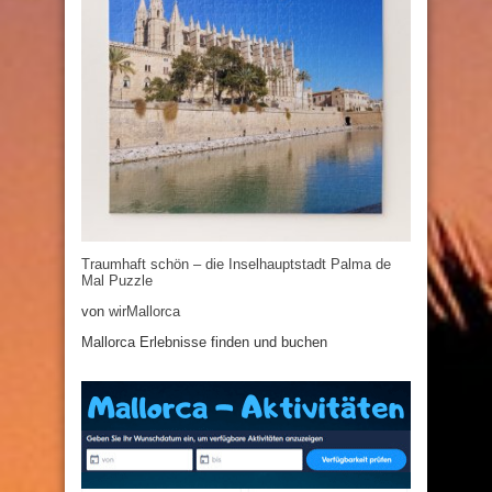
Traumhaft schön – die Inselhauptstadt Palma de
Mal Puzzle
von
wirMallorca
Mallorca Erlebnisse finden und buchen