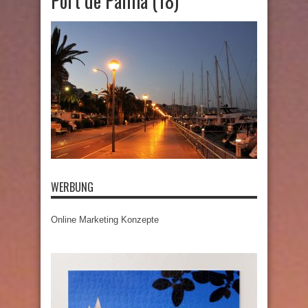
Port de Palma (18)
WERBUNG
Online Marketing Konzepte