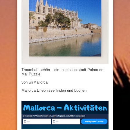
Traumhaft schön – die Inselhauptstadt Palma de
Mal Puzzle
von
wirMallorca
Mallorca Erlebnisse finden und buchen