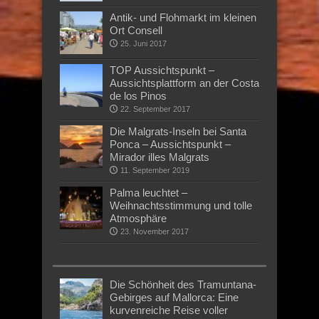
Antik- und Flohmarkt im kleinen
Ort Consell
25. Juni 2017
TOP Aussichtspunkt –
Aussichtsplattform an der Costa
de los Pinos
22. September 2017
Die Malgrats-Inseln bei Santa
Ponca – Aussichtspunkt –
Mirador illes Malgrats
11. September 2019
Palma leuchtet –
Weihnachtsstimmung und tolle
Atmosphäre
23. November 2017
Die Schönheit des Tramuntana-
Gebirges auf Mallorca: Eine
kurvenreiche Reise voller