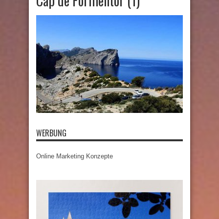
Cap de Formentor (1)
WERBUNG
Online Marketing Konzepte