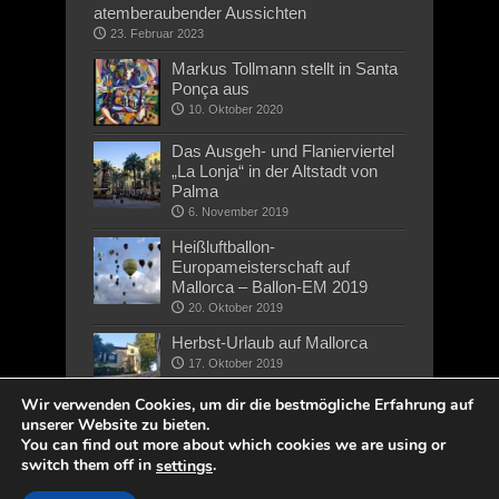
atemberaubender Aussichten
23. Februar 2023
Markus Tollmann stellt in Santa
Ponça aus
10. Oktober 2020
Das Ausgeh- und Flanierviertel
„La Lonja“ in der Altstadt von
Palma
6. November 2019
Heißluftballon-
Europameisterschaft auf
Mallorca – Ballon-EM 2019
20. Oktober 2019
Herbst-Urlaub auf Mallorca
17. Oktober 2019
Wir verwenden Cookies, um dir die bestmögliche Erfahrung auf
unserer Website zu bieten.
You can find out more about which cookies we are using or
switch them off in
.
settings