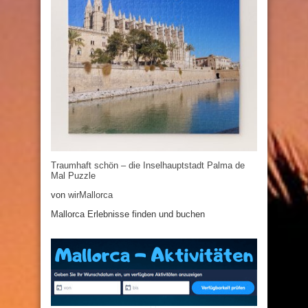
Traumhaft schön – die Inselhauptstadt Palma de
Mal Puzzle
von
wirMallorca
Mallorca Erlebnisse finden und buchen