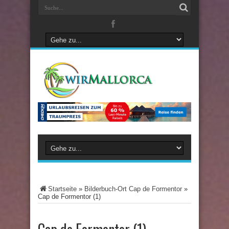
Startseite
»
Bilderbuch-Ort Cap de Formentor
»
Cap de Formentor (1)