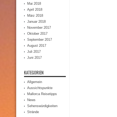
Mai 2018
April 2018
März 2018
Januar 2018
November 2017
Oktober 2017
September 2017
August 2017
Juli 2017
Juni 2017
KATEGORIEN
Allgemein
Aussichtspunkte
Mallorca Reisetipps
News
Sehenswürdigkeiten
Strände