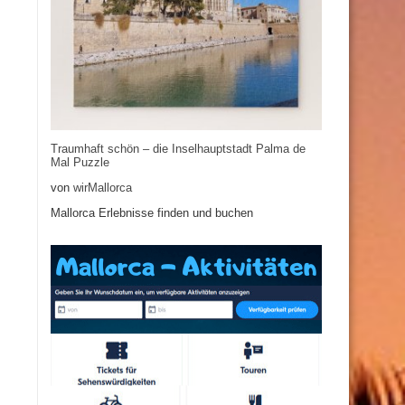
Traumhaft schön – die Inselhauptstadt Palma de
Mal Puzzle
von
wirMallorca
Mallorca Erlebnisse finden und buchen