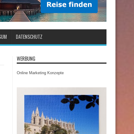
SUM
DATENSCHUTZ
WERBUNG
Online Marketing Konzepte