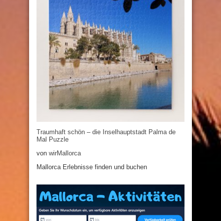
Traumhaft schön – die Inselhauptstadt Palma de
Mal Puzzle
von
wirMallorca
Mallorca Erlebnisse finden und buchen