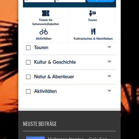
NEUSTE BEITRÄGE