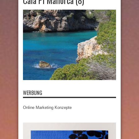
Cala Pi Mallorca (8)
WERBUNG
Online Marketing Konzepte