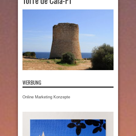
Torre de Cala-Pi
WERBUNG
Online Marketing Konzepte