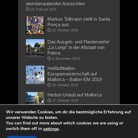
atemberaubender Aussichten
23. Februar 2023
Markus Tollmann stellt in Santa
Ponça aus
10. Oktober 2020
Das Ausgeh- und Flanierviertel
„La Lonja“ in der Altstadt von
Palma
6. November 2019
Heißluftballon-
Europameisterschaft auf
Mallorca – Ballon-EM 2019
20. Oktober 2019
Herbst-Urlaub auf Mallorca
17. Oktober 2019
Wir verwenden Cookies, um dir die bestmögliche Erfahrung auf
unserer Website zu bieten.
You can find out more about which cookies we are using or
switch them off in
.
settings