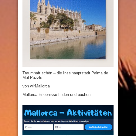
Traumhaft schön – die Inselhauptstadt Palma de
Mal Puzzle
von
wirMallorca
Mallorca Erlebnisse finden und buchen