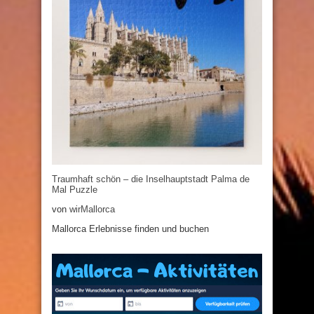
Traumhaft schön – die Inselhauptstadt Palma de
Mal Puzzle
von
wirMallorca
Mallorca Erlebnisse finden und buchen