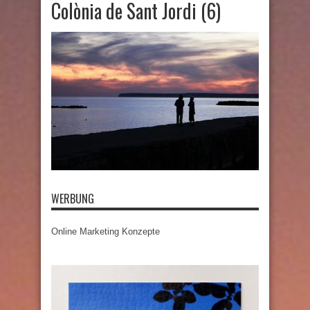
Colònia de Sant Jordi (6)
WERBUNG
Online Marketing Konzepte