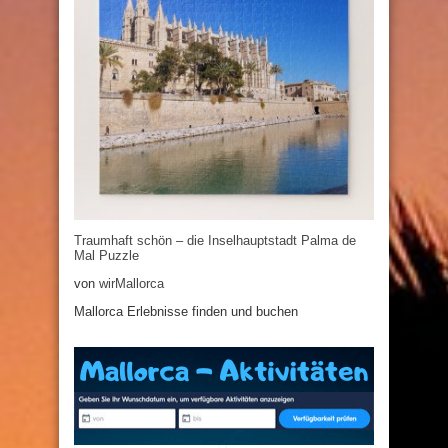
Traumhaft schön – die Inselhauptstadt Palma de
Mal Puzzle
von
wirMallorca
Mallorca Erlebnisse finden und buchen