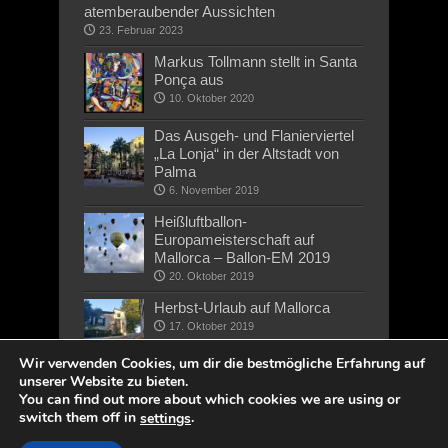
atemberaubender Aussichten
23. Februar 2023
Markus Tollmann stellt in Santa
Ponça aus
10. Oktober 2020
Das Ausgeh- und Flanierviertel
„La Lonja“ in der Altstadt von
Palma
6. November 2019
Heißluftballon-
Europameisterschaft auf
Mallorca – Ballon-EM 2019
20. Oktober 2019
Herbst-Urlaub auf Mallorca
17. Oktober 2019
Wir verwenden Cookies, um dir die bestmögliche Erfahrung auf
unserer Website zu bieten.
You can find out more about which cookies we are using or
switch them off in
.
settings