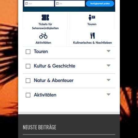
NEUSTE BEITRÄGE