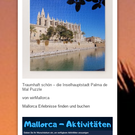
Traumhaft schön – die Inselhauptstadt Palma de
Mal Puzzle
von
wirMallorca
Mallorca Erlebnisse finden und buchen