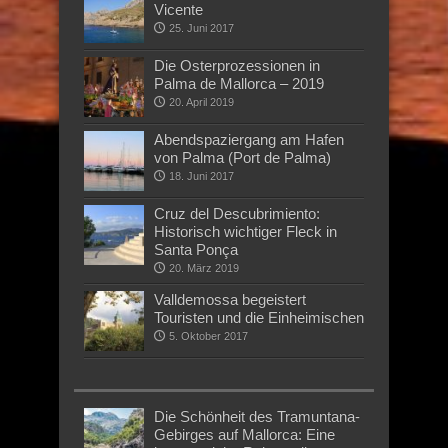
Vicente
25. Juni 2017
Die Osterprozessionen in
Palma de Mallorca – 2019
20. April 2019
Abendspaziergang am Hafen
von Palma (Port de Palma)
18. Juni 2017
Cruz del Descubrimiento:
Historisch wichtiger Fleck in
Santa Ponça
20. März 2019
Valldemossa begeistert
Touristen und die Einheimischen
5. Oktober 2017
Die Schönheit des Tramuntana-
Gebirges auf Mallorca: Eine