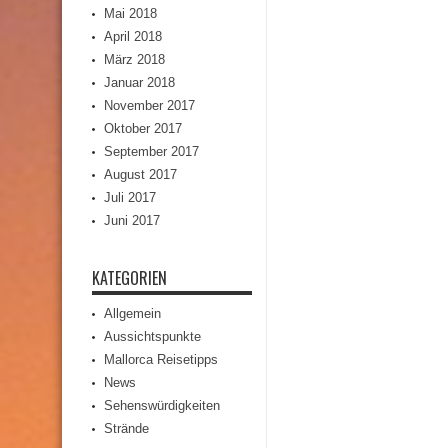
Mai 2018
April 2018
März 2018
Januar 2018
November 2017
Oktober 2017
September 2017
August 2017
Juli 2017
Juni 2017
KATEGORIEN
Allgemein
Aussichtspunkte
Mallorca Reisetipps
News
Sehenswürdigkeiten
Strände