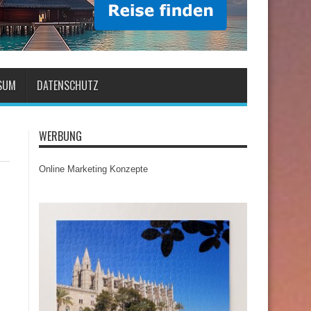
SUM
DATENSCHUTZ
WERBUNG
Online Marketing Konzepte