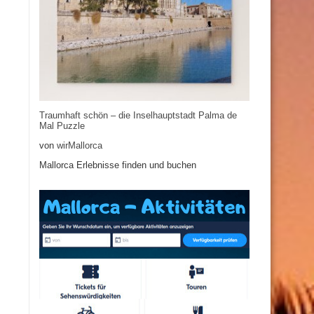
Traumhaft schön – die Inselhauptstadt Palma de
Mal Puzzle
von
wirMallorca
Mallorca Erlebnisse finden und buchen