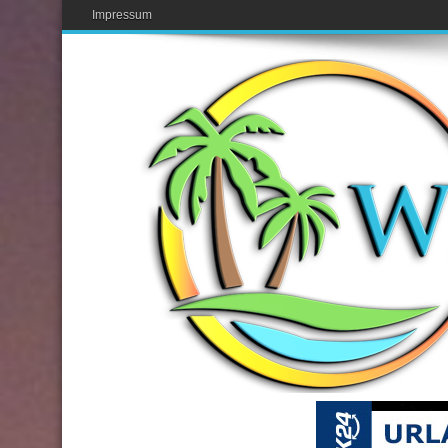
Impressum