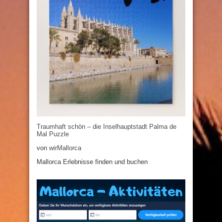
Traumhaft schön – die Inselhauptstadt Palma de
Mal Puzzle
von
wirMallorca
Mallorca Erlebnisse finden und buchen