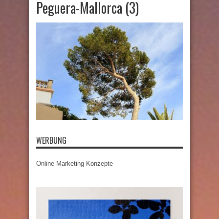
Peguera-Mallorca (3)
WERBUNG
Online Marketing Konzepte