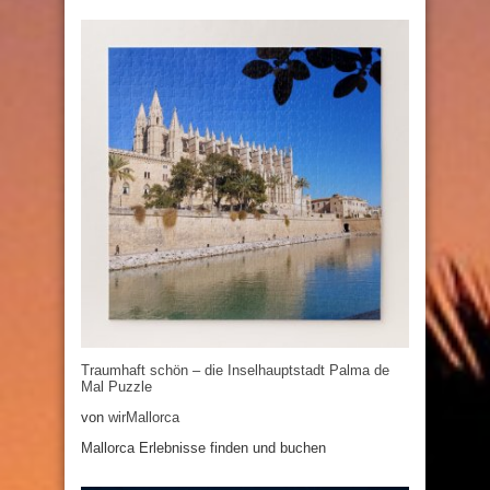
Traumhaft schön – die Inselhauptstadt Palma de
Mal Puzzle
von
wirMallorca
Mallorca Erlebnisse finden und buchen