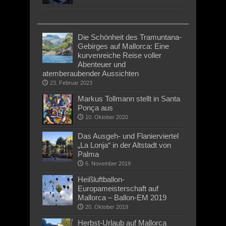
Die Schönheit des Tramuntana-
Gebirges auf Mallorca: Eine
kurvenreiche Reise voller
Abenteuer und
atemberaubender Aussichten
23. Februar 2023
Markus Tollmann stellt in Santa
Ponça aus
10. Oktober 2020
Das Ausgeh- und Flanierviertel
„La Lonja“ in der Altstadt von
Palma
6. November 2019
Heißluftballon-
Europameisterschaft auf
Mallorca – Ballon-EM 2019
20. Oktober 2019
Herbst-Urlaub auf Mallorca