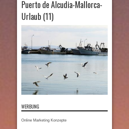
Puerto de Alcudia-Mallorca-
Urlaub (11)
WERBUNG
Online Marketing Konzepte