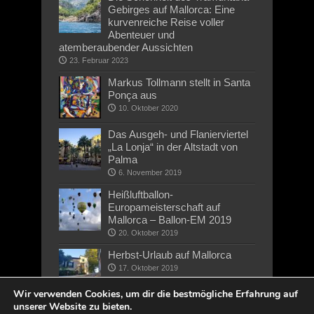
Gebirges auf Mallorca: Eine
kurvenreiche Reise voller
Abenteuer und
atemberaubender Aussichten
23. Februar 2023
Markus Tollmann stellt in Santa
Ponça aus
10. Oktober 2020
Das Ausgeh- und Flanierviertel
„La Lonja“ in der Altstadt von
Palma
6. November 2019
Heißluftballon-
Europameisterschaft auf
Mallorca – Ballon-EM 2019
20. Oktober 2019
Herbst-Urlaub auf Mallorca
17. Oktober 2019
Wir verwenden Cookies, um dir die bestmögliche Erfahrung auf
unserer Website zu bieten.