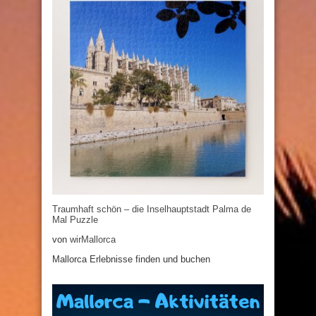
Traumhaft schön – die Inselhauptstadt Palma de
Mal Puzzle
von
wirMallorca
Mallorca Erlebnisse finden und buchen