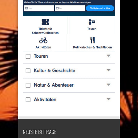
NEUSTE BEITRÄGE