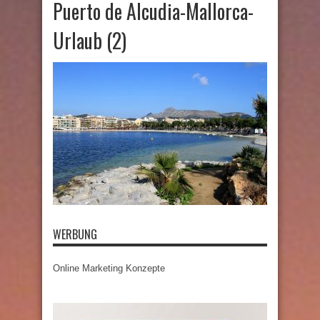
Puerto de Alcudia-Mallorca-
Urlaub (2)
WERBUNG
Online Marketing Konzepte