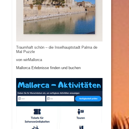
Traumhaft schön – die Inselhauptstadt Palma de
Mal Puzzle
von
wirMallorca
Mallorca Erlebnisse finden und buchen