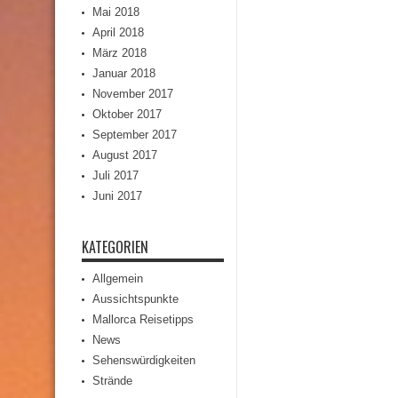
Mai 2018
April 2018
März 2018
Januar 2018
November 2017
Oktober 2017
September 2017
August 2017
Juli 2017
Juni 2017
KATEGORIEN
Allgemein
Aussichtspunkte
Mallorca Reisetipps
News
Sehenswürdigkeiten
Strände