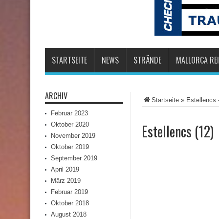
STARTSEITE
NEWS
STRÄNDE
MALLORCA REI
ARCHIV
Startseite
»
Estellencs
Februar 2023
Oktober 2020
Estellencs (12)
November 2019
Oktober 2019
September 2019
April 2019
März 2019
Februar 2019
Oktober 2018
August 2018