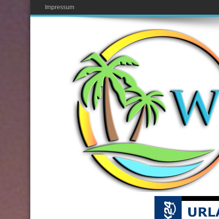
Impressum