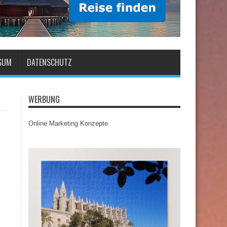
SUM
DATENSCHUTZ
WERBUNG
Online Marketing Konzepte