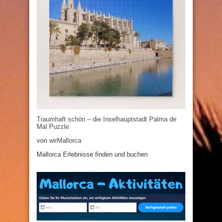
Traumhaft schön – die Inselhauptstadt Palma de
Mal Puzzle
von
wirMallorca
Mallorca Erlebnisse finden und buchen