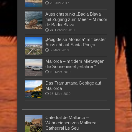
25. Juni 2017
Aussichtspunkt „Badia Blava“
mit Zugang zum Meer – Mirador
de Badia Blava
24. Februar 2019
„Puig de sa Morisca“ mit bester
Aussicht auf Santa Ponça
5. März 2019
Mallorca – mit dem Mietwagen
die Sonneninsel „erfahren“
10. März 2019
Das Tramuntana Gebirge auf
Mallorca
16. März 2019
Catedral de Mallorca –
Wahrzeichen von Mallorca –
Cathedral Le Seu