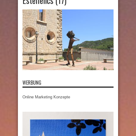
Estellencs (17)
WERBUNG
Online Marketing Konzepte