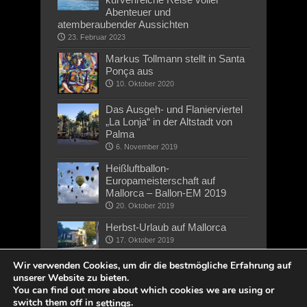
Abenteuer und
atemberaubender Aussichten
23. Februar 2023
Markus Tollmann stellt in Santa
Ponça aus
10. Oktober 2020
Das Ausgeh- und Flanierviertel
„La Lonja“ in der Altstadt von
Palma
6. November 2019
Heißluftballon-
Europameisterschaft auf
Mallorca – Ballon-EM 2019
20. Oktober 2019
Herbst-Urlaub auf Mallorca
17. Oktober 2019
Wir verwenden Cookies, um dir die bestmögliche Erfahrung auf
unserer Website zu bieten.
You can find out more about which cookies we are using or
switch them off in
.
settings