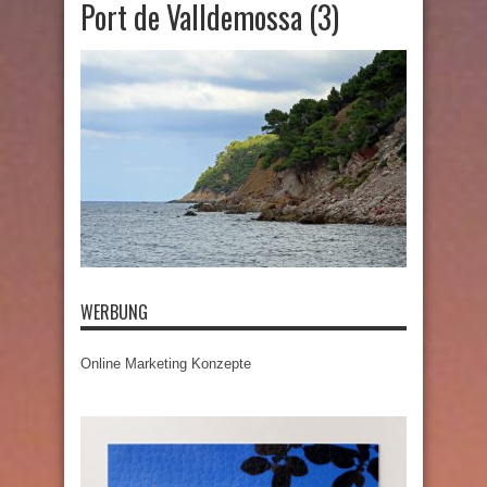
Port de Valldemossa (3)
WERBUNG
Online Marketing Konzepte