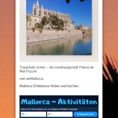
Traumhaft schön – die Inselhauptstadt Palma de
Mal Puzzle
von
wirMallorca
Mallorca Erlebnisse finden und buchen