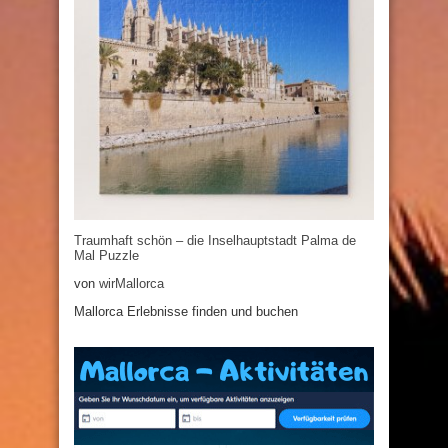
Traumhaft schön – die Inselhauptstadt Palma de
Mal Puzzle
von
wirMallorca
Mallorca Erlebnisse finden und buchen