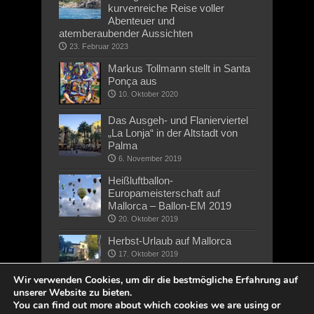
kurvenreiche Reise voller
Abenteuer und
atemberaubender Aussichten
23. Februar 2023
Markus Tollmann stellt in Santa
Ponça aus
10. Oktober 2020
Das Ausgeh- und Flanierviertel
„La Lonja“ in der Altstadt von
Palma
6. November 2019
Heißluftballon-
Europameisterschaft auf
Mallorca – Ballon-EM 2019
20. Oktober 2019
Herbst-Urlaub auf Mallorca
17. Oktober 2019
Wir verwenden Cookies, um dir die bestmögliche Erfahrung auf
unserer Website zu bieten.
You can find out more about which cookies we are using or