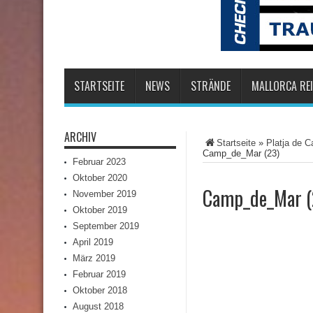
STARTSEITE
NEWS
STRÄNDE
MALLORCA REI
ARCHIV
Startseite
»
Platja de 
Camp_de_Mar (23)
Februar 2023
Oktober 2020
Camp_de_Mar (
November 2019
Oktober 2019
September 2019
April 2019
März 2019
Februar 2019
Oktober 2018
August 2018