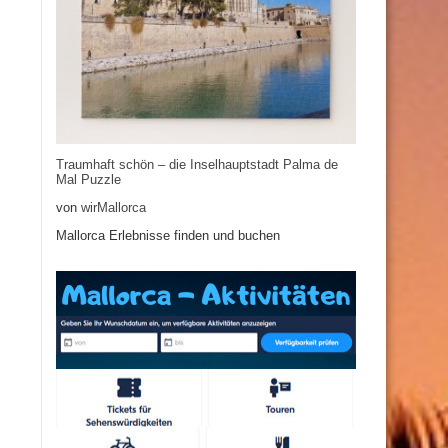
Traumhaft schön – die Inselhauptstadt Palma de
Mal Puzzle
von
wirMallorca
Mallorca Erlebnisse finden und buchen