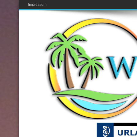
Impressum