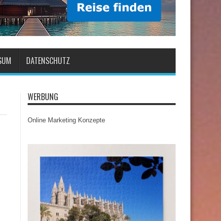
SUM
DATENSCHUTZ
WERBUNG
Online Marketing Konzepte