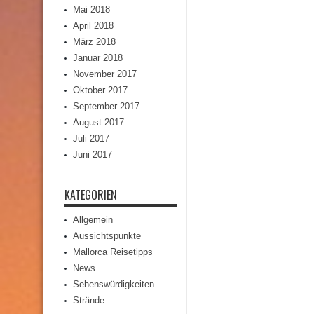
Mai 2018
April 2018
März 2018
Januar 2018
November 2017
Oktober 2017
September 2017
August 2017
Juli 2017
Juni 2017
KATEGORIEN
Allgemein
Aussichtspunkte
Mallorca Reisetipps
News
Sehenswürdigkeiten
Strände