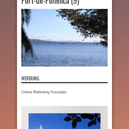
Port-de-Pollenca (9)
WERBUNG
Online Marketing Konzepte