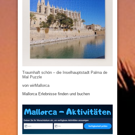
Traumhaft schön – die Inselhauptstadt Palma de
Mal Puzzle
von
wirMallorca
Mallorca Erlebnisse finden und buchen